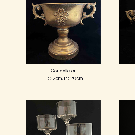
Coupelle or
H : 22cm, P : 20cm