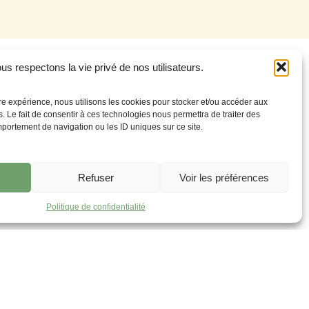
us respectons la vie privé de nos utilisateurs.
ure expérience, nous utilisons les cookies pour stocker et/ou accéder aux
. Le fait de consentir à ces technologies nous permettra de traiter des
portement de navigation ou les ID uniques sur ce site.
Refuser
Voir les préférences
Politique de confidentialité