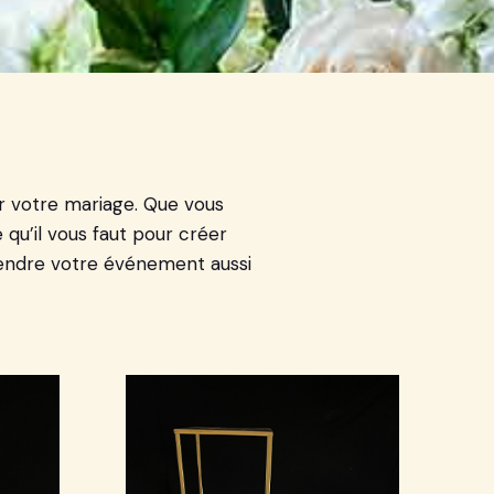
r votre mariage. Que vous
qu’il vous faut pour créer
 rendre votre événement aussi