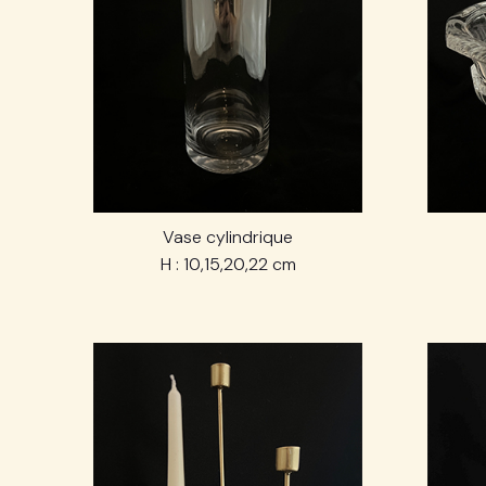
Vase cylindrique
H : 10,15,20,22 cm