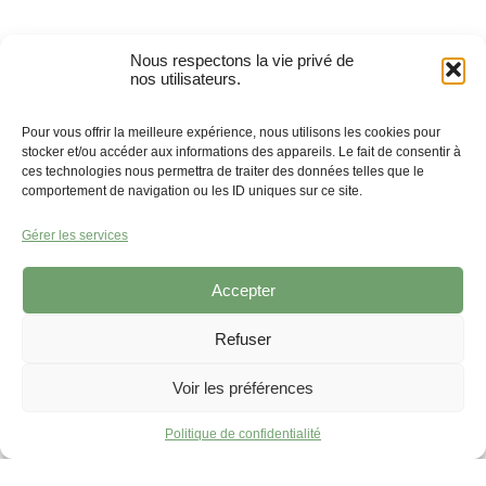
Nous respectons la vie privé de
nos utilisateurs.
Pour vous offrir la meilleure expérience, nous utilisons les cookies pour
stocker et/ou accéder aux informations des appareils. Le fait de consentir à
ces technologies nous permettra de traiter des données telles que le
comportement de navigation ou les ID uniques sur ce site.
Gérer les services
Accepter
Refuser
Voir les préférences
Politique de confidentialité