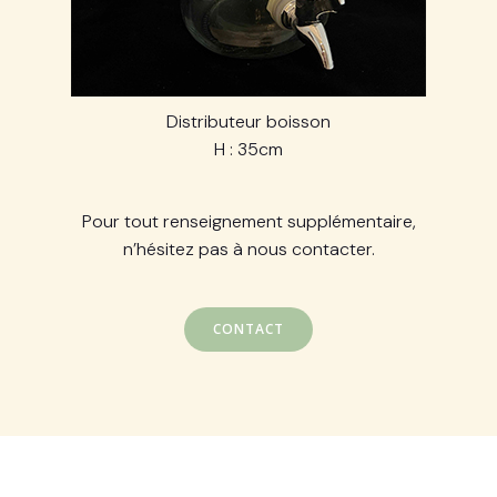
Distributeur boisson
H : 35cm
Pour tout renseignement supplémentaire,
n’hésitez pas à nous contacter.
CONTACT