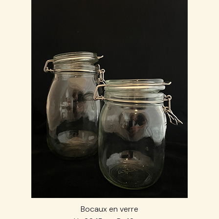
Bocaux en verre