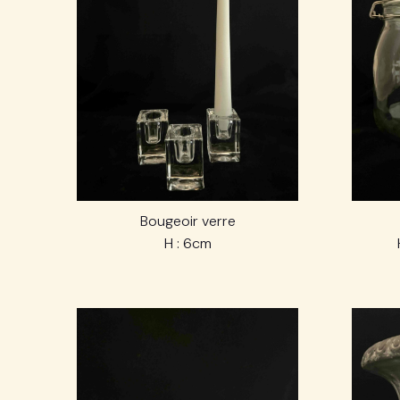
Bougeoir verre
H : 6cm