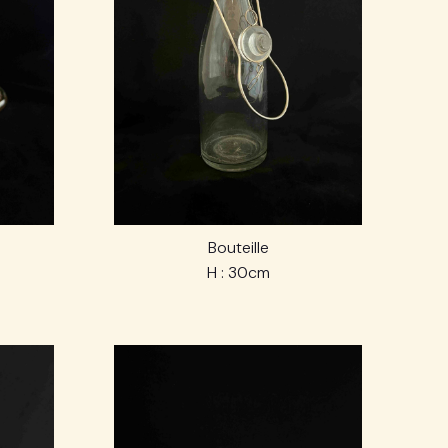
Bouteille
H : 30cm