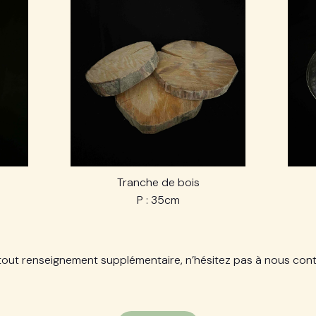
Tranche de bois
P : 35cm
tout renseignement supplémentaire, n’hésitez pas à nous cont