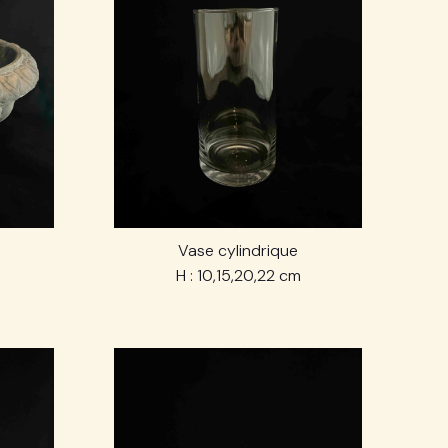
Vase cylindrique
H : 10,15,20,22 cm