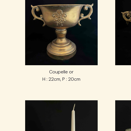
Coupelle or
H : 22cm, P : 20cm