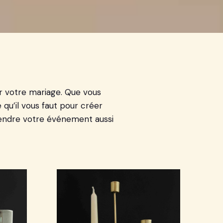
r votre mariage. Que vous
qu’il vous faut pour créer
 rendre votre événement aussi