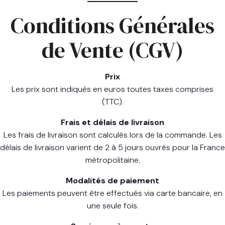
Conditions Générales
de Vente (CGV)
Prix
Les prix sont indiqués en euros toutes taxes comprises
(TTC).
Frais et délais de livraison
Les frais de livraison sont calculés lors de la commande. Les
délais de livraison varient de 2 à 5 jours ouvrés pour la France
métropolitaine.
Modalités de paiement
Les paiements peuvent être effectués via carte bancaire, en
une seule fois.