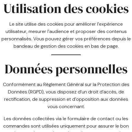
Utilisation des cookies
Le site utilise des cookies pour améliorer l’expérience
utilisateur, mesurer l’audience et proposer des contenus
personnalisés. Vous pouvez gérer vos préférences depuis le
bandeau de gestion des cookies en bas de page.
Données personnelles
Conformément au Règlement Général sur la Protection des
Données (RGPD), vous disposez d’un droit d’accès, de
rectification, de suppression et d’opposition aux données
vous concernant.
Les données collectées via le formulaire de contact ou les
commandes sont utilisées uniquement pour assurer le bon