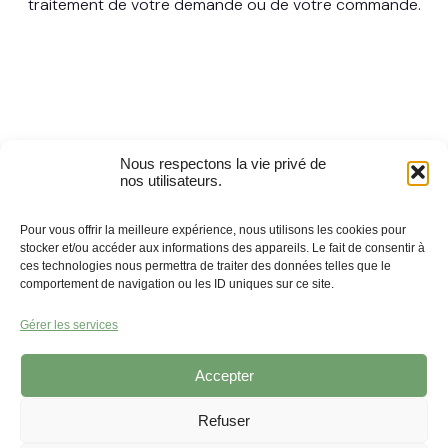
traitement de votre demande ou de votre commande.
Nous respectons la vie privé de
nos utilisateurs.
Pour vous offrir la meilleure expérience, nous utilisons les cookies pour
stocker et/ou accéder aux informations des appareils. Le fait de consentir à
ces technologies nous permettra de traiter des données telles que le
comportement de navigation ou les ID uniques sur ce site.
Gérer les services
Accepter
Refuser