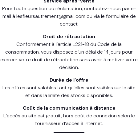
Service après-vente
Pour toute question ou réclamation, contactez-nous par e-
mail à lesfleursautrement@gmail.com ou via le formulaire de
contact.
Droit de rétractation
Conformément à l’article L221-18 du Code de la
consommation, vous disposez d’un délai de 14 jours pour
exercer votre droit de rétractation sans avoir à motiver votre
décision.
Durée de l’offre
Les offres sont valables tant qu’elles sont visibles sur le site
et dans la limite des stocks disponibles.
Coût de la communication à distance
L’accès au site est gratuit, hors coût de connexion selon le
fournisseur d’accès à Internet.